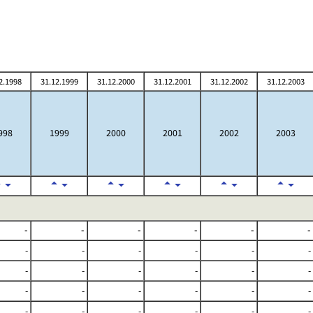
2.1998
31.12.1999
31.12.2000
31.12.2001
31.12.2002
31.12.2003
998
1999
2000
2001
2002
2003
-
-
-
-
-
-
-
-
-
-
-
-
-
-
-
-
-
-
-
-
-
-
-
-
-
-
-
-
-
-