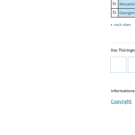
Nessetal
Georgen
▴
nach oben
Das Thüringer
Informationen
Copyright