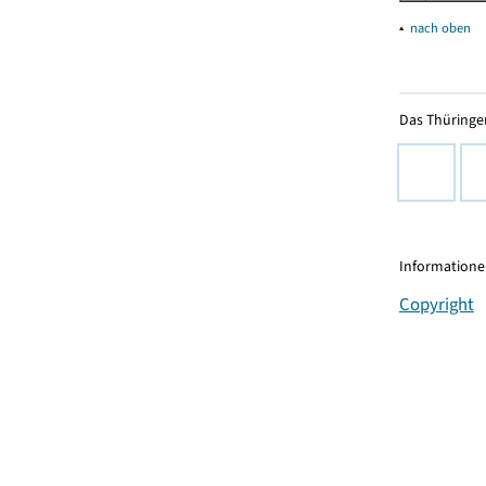
▴
nach oben
Das Thüringer
Informationen
Copyright