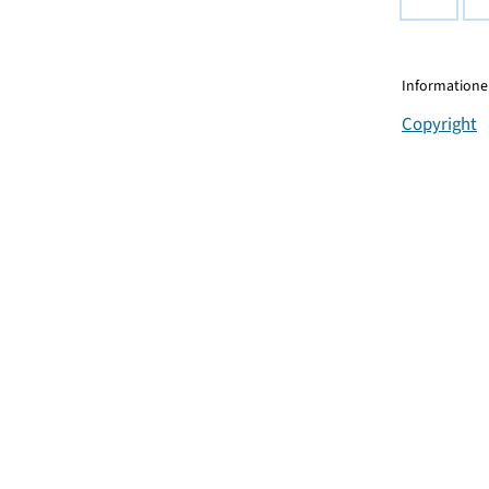
Informationen
Copyright