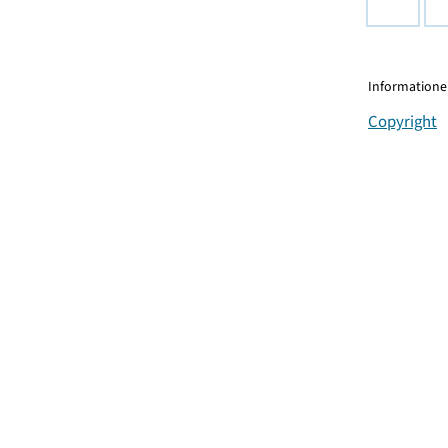
Informationen
Copyright