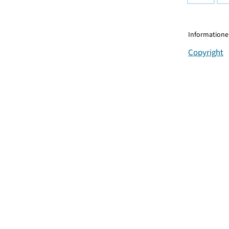
Informationen
Copyright