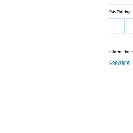
Das Thüringer
Informationen
Copyright