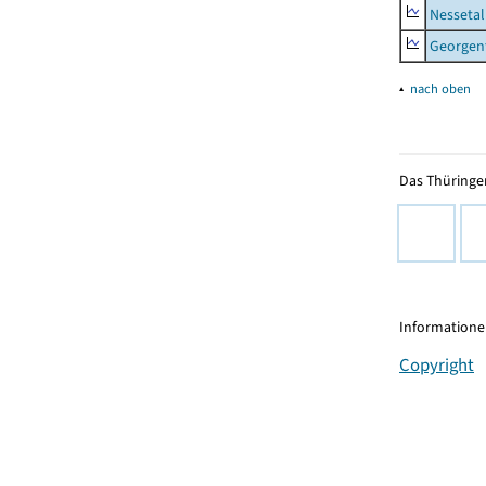
Nessetal
Georgen
▴
nach oben
Das Thüringer
Informationen
Copyright