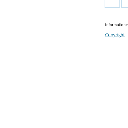
Informationen
Copyright