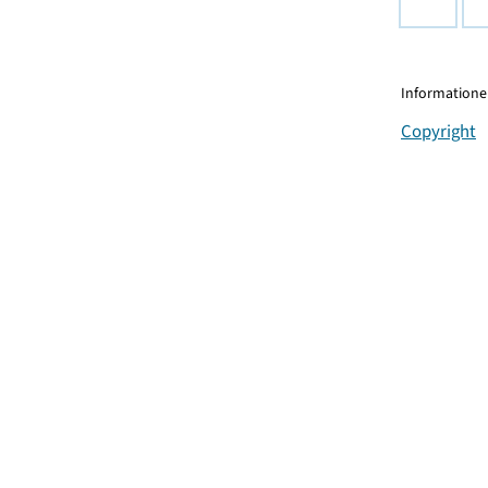
Informationen
Copyright