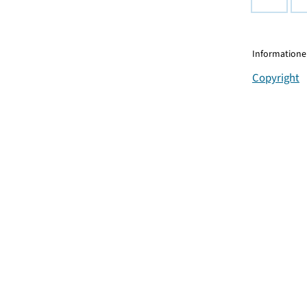
Informationen
Copyright