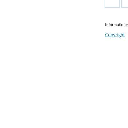
Informationen
Copyright