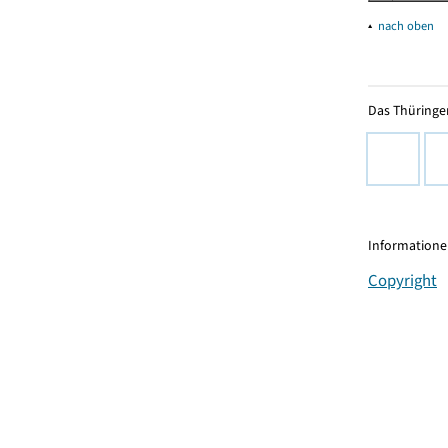
▴
nach oben
Das Thüringer
Informationen
Copyright