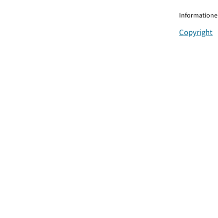
Informationen
Copyright