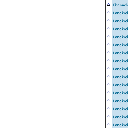
Eisenach
Landkrei
Landkre
Landkrei
Landkrei
Landkrei
Landkre
Landkre
Landkre
Landkre
Landkrei
Landkre
Landkre
Landkrei
Landkrei
Landkrei