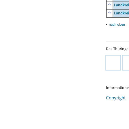
Landkrei
Landkrei
▴
nach oben
Das Thüringer
Informationen
Copyright