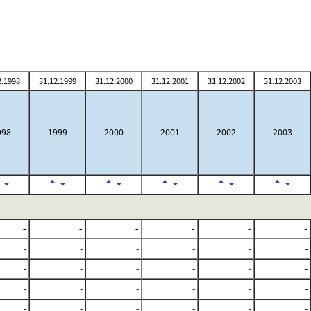
2.1998
31.12.1999
31.12.2000
31.12.2001
31.12.2002
31.12.2003
998
1999
2000
2001
2002
2003
-
-
-
-
-
-
-
-
-
-
-
-
-
-
-
-
-
-
-
-
-
-
-
-
-
-
-
-
-
-