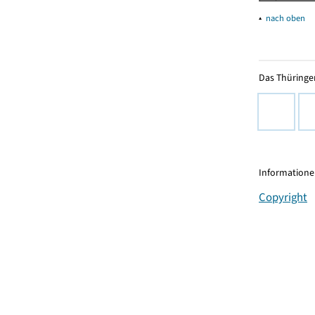
▴
nach oben
Das Thüringer
Informationen
Copyright