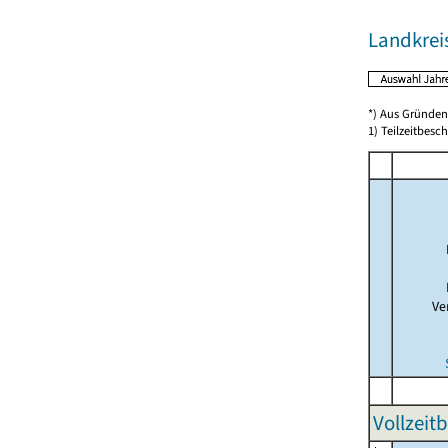
Landkrei
*) Aus Gründen
1) Teilzeitbesch
Ve
Vollzeit