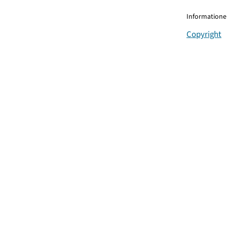
Informationen
Copyright