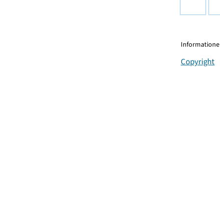
Informationen
Copyright