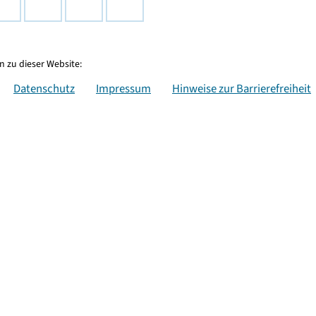
 zu dieser Website:
Datenschutz
Impressum
Hinweise zur Barrierefreiheit