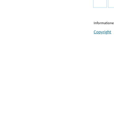
Informationen
Copyright