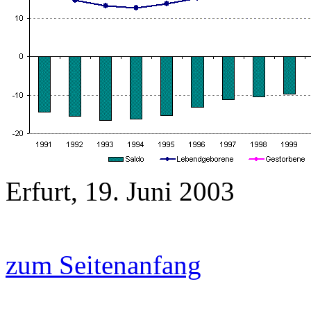
Erfurt, 19. Juni 2003
zum Seitenanfang