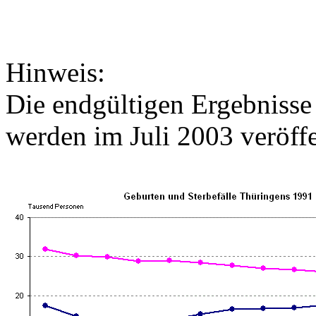
Hinweis:
Die endgültigen Ergebniss
werden im Juli 2003 veröffe