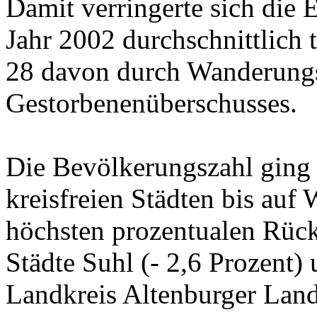
Damit verringerte sich die
Jahr 2002 durchschnittlich 
28 davon durch Wanderungs
Gestorbenenüberschusses.
Die Bevölkerungszahl ging 
kreisfreien Städten bis auf
höchsten prozentualen Rück
Städte Suhl
(- 2,6 Prozent)
Landkreis Altenburger Lan