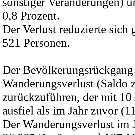
sonstiger Veränderungen) 
0,8 Prozent.
Der Verlust reduzierte sic
521 Personen.
Der Bevölkerungsrückgang i
Wanderungsverlust (Saldo 
zurückzuführen, der mit 10
ausfiel als im Jahr zuvor (
Der Wanderungsverlust im Ja