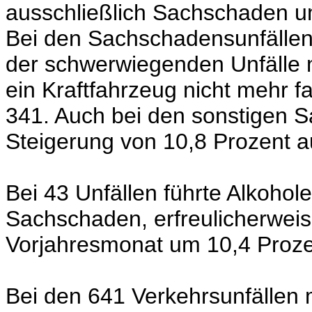
ausschließlich Sachschaden u
Bei den Sachschadensunfällen
der schwerwiegenden Unfälle 
ein Kraftfahrzeug nicht mehr f
341. Auch bei den sonstigen 
Steigerung von 10,8 Prozent auf
Bei 43 Unfällen führte Alkohole
Sachschaden, erfreulicherwe
Vorjahresmonat um 10,4 Proze
Bei den 641 Verkehrsunfällen