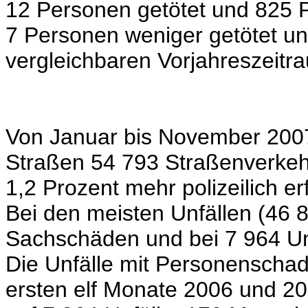
12 Personen getötet und 825 P
7 Personen weniger getötet und
vergleichbaren Vorjahreszeitr
Von Januar bis November 2007
Straßen 54 793 Straßenverkeh
1,2 Prozent mehr polizeilich er
Bei den meisten Unfällen (46 
Sachschäden und bei 7 964 Un
Die Unfälle mit Personenschad
ersten elf Monate 2006 und 20