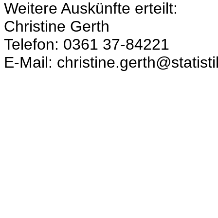
Weitere Auskünfte erteilt:
Christine Gerth
Telefon: 0361 37-84221
E-Mail: christine.gerth@statist