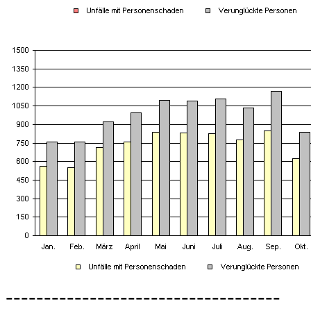
------------------------------------