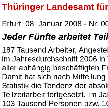
Thüringer Landesamt für 
Erfurt, 08. Januar 2008 - Nr. 0
Jeder Fünfte arbeitet Teil
187 Tausend Arbeiter, Angeste
im Jahresdurchschnitt 2006 in 
aller abhängig beschäftigten 
Damit hat sich nach Mitteilun
Statistik die Tendenz der abs
Teilzeitarbeit fortgesetzt. Im 
103 Tausend Personen bzw. 10 