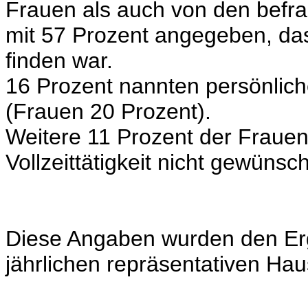
Frauen als auch von den befr
mit 57 Prozent angegeben, dass 
finden war.
16 Prozent nannten persönliche
(Frauen 20 Prozent).
Weitere 11 Prozent der Frauen
Vollzeittätigkeit nicht gewünsch
Diese Angaben wurden den Er
jährlichen repräsentativen H