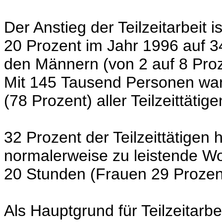
Der Anstieg der Teilzeitarbeit 
20 Prozent im Jahr 1996 auf 3
den Männern (von 2 auf 8 Proze
Mit 145 Tausend Personen ware
(78 Prozent) aller Teilzeittätig
32 Prozent der Teilzeittätigen 
normalerweise zu leistende Wo
20 Stunden (Frauen 29 Prozen
Als Hauptgrund für Teilzeitarb