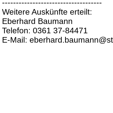
------------------------------------
Weitere Auskünfte erteilt:
Eberhard Baumann
Telefon: 0361 37-84471
E-Mail: eberhard.baumann@sta