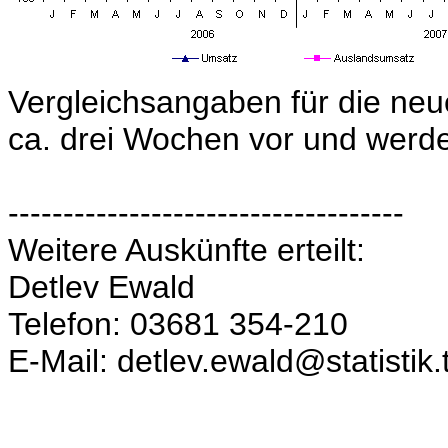
Vergleichsangaben für die neu
ca. drei Wochen vor und werden
------------------------------------
Weitere Auskünfte erteilt:
Detlev Ewald
Telefon: 03681 354-210
E-Mail: detlev.ewald@statistik