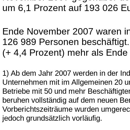
um 6,1 Prozent auf 193 026 Eu
Ende November 2007 waren in 
126 989 Personen beschäftigt.
(+ 4,4 Prozent) mehr als End
1) Ab dem Jahr 2007 werden in der Indu
Unternehmen mit im Allgemeinen 20 un
Betriebe mit 50 und mehr Beschäftigten
beruhen vollständig auf dem neuen Ber
Vorberichtszeiträume wurden umgerech
jedoch grundsätzlich vorläufig.