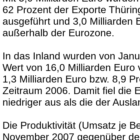
62 Prozent der Exporte Thürin
ausgeführt und 3,0 Milliarden 
außerhalb der Eurozone.
In das Inland wurden von Jan
Wert von 16,0 Milliarden Euro
1,3 Milliarden Euro bzw. 8,9 P
Zeitraum 2006. Damit fiel die
niedriger aus als die der Ausl
Die Produktivität (Umsatz je Be
November 2007 gegenüber dem