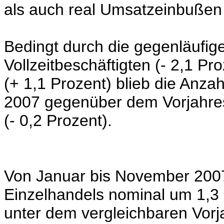
als auch real Umsatzeinbuße
Bedingt durch die gegenläufig
Vollzeitbeschäftigten
(- 2,1 Pro
(+ 1,1 Prozent) blieb die Anz
2007 gegenüber dem Vorjahre
(- 0,2 Prozent).
Von Januar bis November 2007
Einzelhandels nominal um 1,3 
unter dem vergleichbaren Vorj