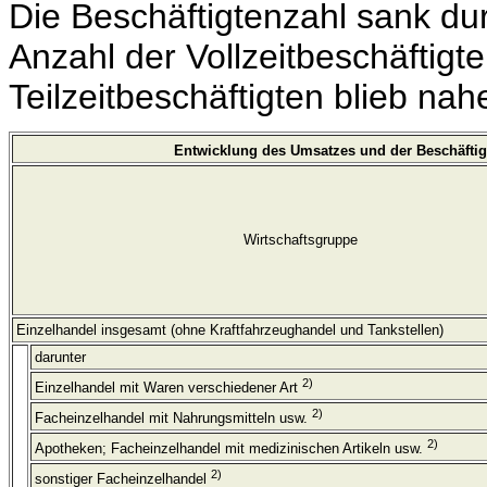
Die Beschäftigtenzahl sank dur
Anzahl der Vollzeitbeschäftigt
Teilzeitbeschäftigten blieb na
Entwicklung des Umsatzes und der Beschäftig
Wirtschaftsgruppe
Einzelhandel insgesamt (ohne Kraftfahrzeughandel und Tankstellen)
darunter
2)
Einzelhandel mit Waren verschiedener Art
2)
Facheinzelhandel mit Nahrungsmitteln usw.
2)
Apotheken; Facheinzelhandel mit medizinischen Artikeln usw.
2)
sonstiger Facheinzelhandel