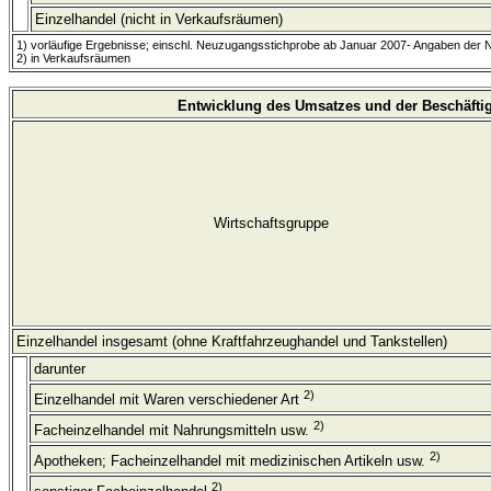
Einzelhandel (nicht in Verkaufsräumen)
1) vorläufige Ergebnisse; einschl. Neuzugangsstichprobe ab Januar 2007- Angaben der
2) in Verkaufsräumen
Entwicklung des Umsatzes und der Beschäftig
Wirtschaftsgruppe
Einzelhandel insgesamt (ohne Kraftfahrzeughandel und Tankstellen)
darunter
2)
Einzelhandel mit Waren verschiedener Art
2)
Facheinzelhandel mit Nahrungsmitteln usw.
2)
Apotheken; Facheinzelhandel mit medizinischen Artikeln usw.
2)