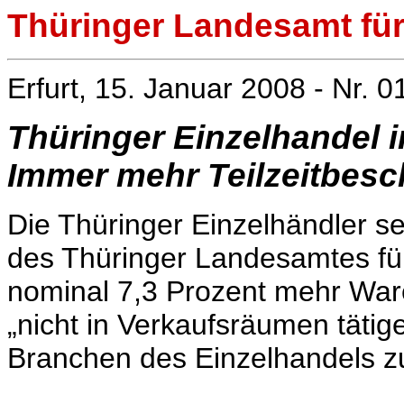
Thüringer Landesamt für 
Erfurt, 15. Januar 2008 - Nr. 0
Thüringer Einzelhandel
Immer mehr Teilzeitbesch
Die Thüringer Einzelhändler s
des Thüringer Landesamtes fü
nominal 7,3 Prozent mehr War
„nicht in Verkaufsräumen tätig
Branchen des Einzelhandels zu