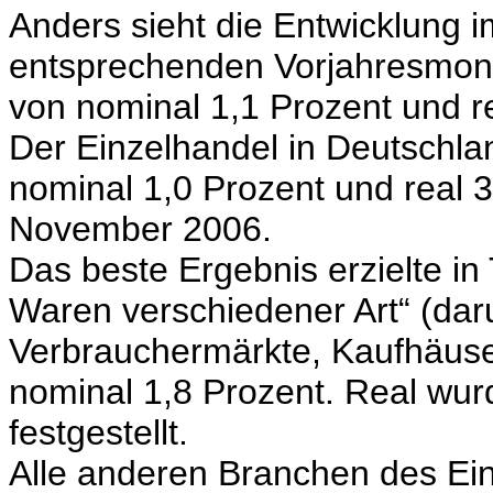
Anders sieht die Entwicklung
entsprechenden Vorjahresmon
von nominal 1,1 Prozent und re
Der Einzelhandel in Deutschl
nominal 1,0 Prozent und real 
November 2006.
Das beste Ergebnis erzielte in
Waren verschiedener Art“ (dar
Verbrauchermärkte, Kaufhäuse
nominal 1,8 Prozent. Real wur
festgestellt.
Alle anderen Branchen des Ei