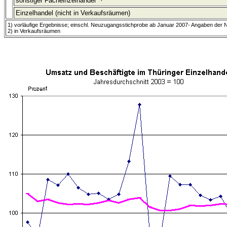
sonstiger Facheinzelhandel
Einzelhandel (nicht in Verkaufsräumen)
1) vorläufige Ergebnisse; einschl. Neuzugangsstichprobe ab Januar 2007- Angaben der
2) in Verkaufsräumen