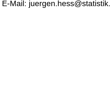
E-Mail: juergen.hess@statistik