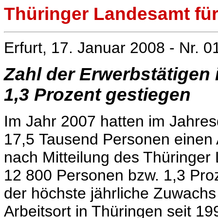
Thüringer Landesamt für 
Erfurt, 17. Januar 2008 - Nr. 0
Zahl der Erwerbstätigen
1,3 Prozent gestiegen
Im Jahr 2007 hatten im Jahresd
17,5 Tausend Personen einen A
nach Mitteilung des Thüringer 
12 800 Personen bzw. 1,3 Pro
der höchste jährliche Zuwachs
Arbeitsort in Thüringen seit 19