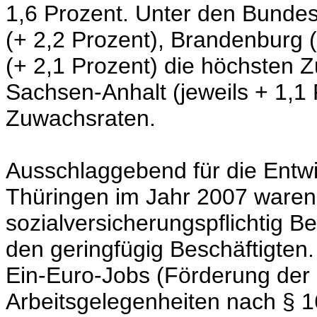
1,6 Prozent. Unter den Bundes
(+ 2,2 Prozent), Brandenburg 
(+ 2,1 Prozent) die höchsten 
Sachsen-Anhalt (jeweils + 1,1 
Zuwachsraten.
Ausschlaggebend für die Entwic
Thüringen im Jahr 2007 waren 
sozialversicherungspflichtig B
den geringfügig Beschäftigten
Ein-Euro-Jobs (Förderung der 
Arbeitsgelegenheiten nach § 1