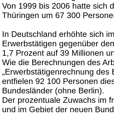
Von 1999 bis 2006 hatte sich d
Thüringen um 67 300 Personen 
In Deutschland erhöhte sich im
Erwerbstätigen gegenüber de
1,7 Prozent auf 39 Millionen 
Wie die Berechnungen des Arb
„Erwerbstätigenrechnung des 
entfielen 92 100 Personen di
Bundesländer (ohne Berlin).
Der prozentuale Zuwachs im f
und im Gebiet der neuen Bunde