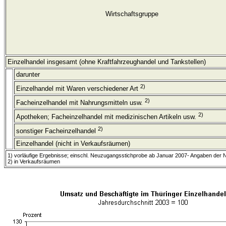
Wirtschaftsgruppe
Einzelhandel insgesamt (ohne Kraftfahrzeughandel und Tankstellen)
darunter
2)
Einzelhandel mit Waren verschiedener Art
2)
Facheinzelhandel mit Nahrungsmitteln usw.
2)
Apotheken; Facheinzelhandel mit medizinischen Artikeln usw.
2)
sonstiger Facheinzelhandel
Einzelhandel (nicht in Verkaufsräumen)
1) vorläufige Ergebnisse; einschl. Neuzugangsstichprobe ab Januar 2007- Angaben der
2) in Verkaufsräumen