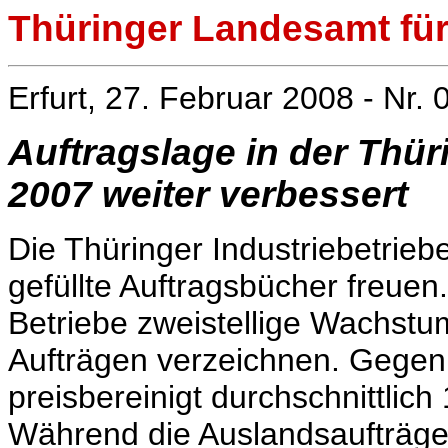
Thüringer Landesamt für 
Erfurt, 27. Februar 2008 - Nr. 
Auftragslage in der Thüri
2007 weiter verbessert
Die Thüringer Industriebetrieb
gefüllte Auftragsbücher freue
Betriebe zweistellige Wachst
Aufträgen verzeichnen. Gegenü
preisbereinigt durchschnittlic
Während die Auslandsaufträge 