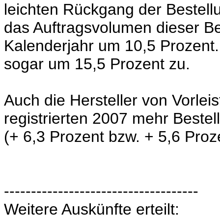
leichten Rückgang der Bestell
das Auftragsvolumen dieser B
Kalenderjahr um 10,5 Prozent
sogar um 15,5 Prozent zu.
Auch die Hersteller von Vorle
registrierten 2007 mehr Bestel
(+ 6,3 Prozent bzw. + 5,6 Proz
------------------------------------
Weitere Auskünfte erteilt: