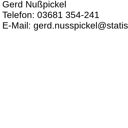
Gerd Nußpickel
Telefon: 03681 354-241
E-Mail: gerd.nusspickel@statis