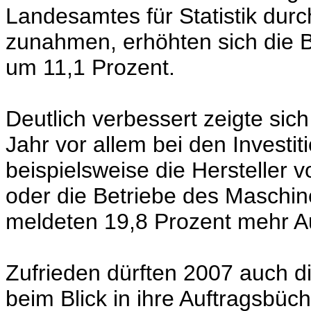
Landesamtes für Statistik durc
zunahmen, erhöhten sich die 
um 11,1 Prozent.
Deutlich verbessert zeigte sic
Jahr vor allem bei den Investi
beispielsweise die Hersteller 
oder die Betriebe des Maschin
meldeten 19,8 Prozent mehr Au
Zufrieden dürften 2007 auch d
beim Blick in ihre Auftragsbü