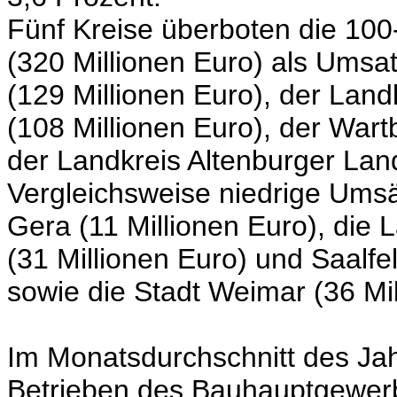
Fünf Kreise überboten die 100-
(320 Millionen Euro) als Umsat
(129 Millionen Euro), der Lan
(108 Millionen Euro), der Wart
der Landkreis Altenburger Land
Vergleichsweise niedrige Umsät
Gera (11 Millionen Euro), die
(31 Millionen Euro) und Saalfe
sowie die Stadt Weimar (36 Mil
Im Monatsdurchschnitt des Ja
Betrieben des Bauhauptgewerb