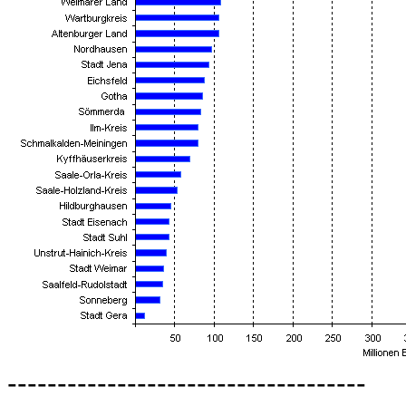
------------------------------------