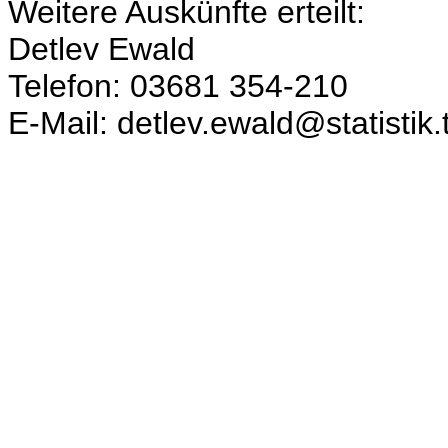
Weitere Auskünfte erteilt:
Detlev Ewald
Telefon: 03681 354-210
E-Mail: detlev.ewald@statistik