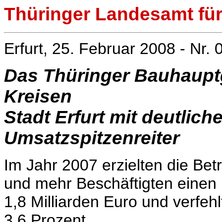
Thüringer Landesamt für 
Erfurt, 25. Februar 2008 - Nr. 
Das Thüringer Bauhaupt
Kreisen
Stadt Erfurt mit deutlic
Umsatzspitzenreiter
Im Jahr 2007 erzielten die Be
und mehr Beschäftigten einen
1,8 Milliarden Euro und verfe
3,6 Prozent.