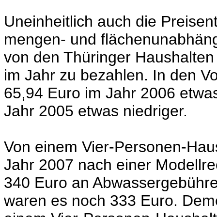
Uneinheitlich auch die Preise
mengen- und flächenunabhängi
von den Thüringer Haushalten
im Jahr zu bezahlen. In den V
65,94 Euro im Jahr 2006 etwas
Jahr 2005 etwas niedriger.
Von einem Vier-Personen-Haush
Jahr 2007 nach einer Modellre
340 Euro an Abwassergebühren
waren es noch 333 Euro. Deme