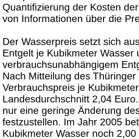
Quantifizierung der Kosten d
von Informationen über die Pr
Der Wasserpreis setzt sich a
Entgelt je Kubikmeter Wasser
verbrauchsunabhängigem Entg
Nach Mitteilung des Thüringer 
Verbrauchspreis je Kubikmete
Landesdurchschnitt 2,04 Euro.
nur eine geringe Änderung de
festzustellen. Im Jahr 2005 be
Kubikmeter Wasser noch 2,00 