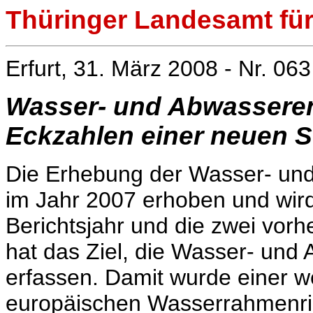
Thüringer Landesamt für 
Erfurt, 31. März 2008 - Nr. 063
Wasser- und Abwasseren
Eckzahlen einer neuen St
Die Erhebung der Wasser- und
im Jahr 2007 erhoben und wird 
Berichtsjahr und die zwei vor
hat das Ziel, die Wasser- und 
erfassen. Damit wurde einer w
europäischen Wasserrahmenric