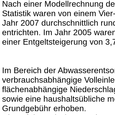
Nach einer Modellrechnung de
Statistik waren von einem Vier
Jahr 2007 durchschnittlich ru
entrichten. Im Jahr 2005 ware
einer Entgeltsteigerung von 3,
Im Bereich der Abwasserentso
verbrauchsabhängige Volleinle
flächenabhängige Niederschla
sowie eine haushaltsübliche 
Grundgebühr erhoben.