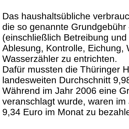
Das haushaltsübliche verbrau
die so genannte Grundgebühr –
(einschließlich Betreibung und
Ablesung, Kontrolle, Eichung,
Wasserzähler zu entrichten.
Dafür mussten die Thüringer H
landesweiten Durchschnitt 9,9
Während im Jahr 2006 eine Gr
veranschlagt wurde, waren im 
9,34 Euro im Monat zu bezahl