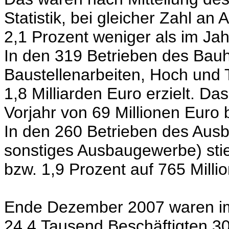
Statistik, bei gleicher Zahl an
2,1 Prozent weniger als im Jah
In den 319 Betrieben des Bau
Baustellenarbeiten, Hoch und 
1,8 Milliarden Euro erzielt. 
Vorjahr von 69 Millionen Euro 
In den 260 Betrieben des Ausb
sonstiges Ausbaugewerbe) sti
bzw. 1,9 Prozent auf 765 Milli
Ende Dezember 2007 waren i
24,4 Tausend Beschäftigten 3