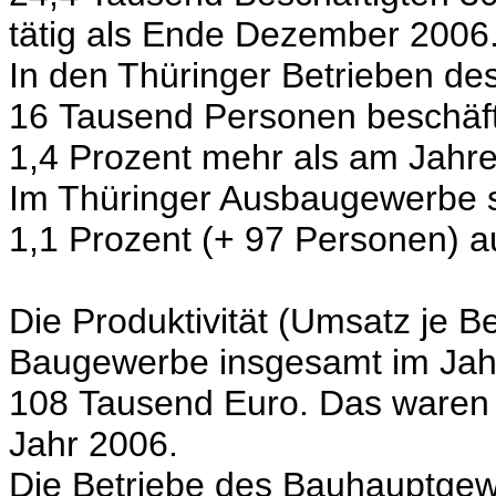
tätig als Ende Dezember 2006
In den Thüringer Betrieben d
16 Tausend Personen beschäft
1,4 Prozent mehr als am Jahr
Im Thüringer Ausbaugewerbe st
1,1 Prozent (+ 97 Personen) a
Die Produktivität (Umsatz je Be
Baugewerbe insgesamt im Jah
108 Tausend Euro. Das waren 
Jahr 2006.
Die Betriebe des Bauhauptgewer