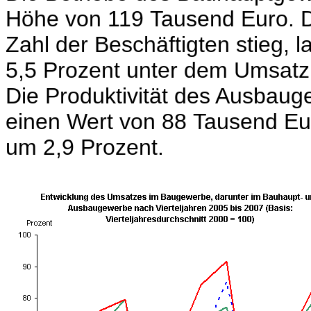
Höhe von 119 Tausend Euro. D
Zahl der Beschäftigten stieg, 
5,5 Prozent unter dem Umsatz 
Die Produktivität des Ausbaug
einen Wert von 88 Tausend Eu
um 2,9 Prozent.