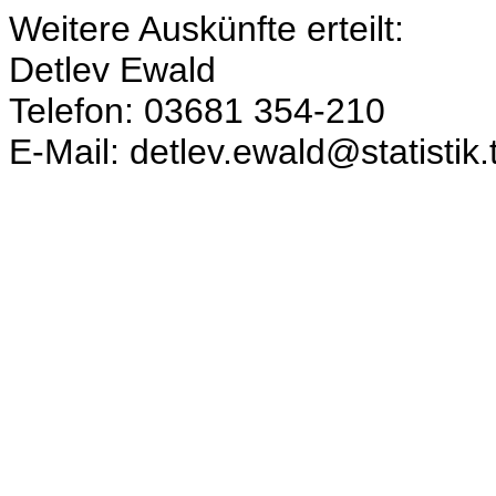
Weitere Auskünfte erteilt:
Detlev Ewald
Telefon: 03681 354-210
E-Mail: detlev.ewald@statistik