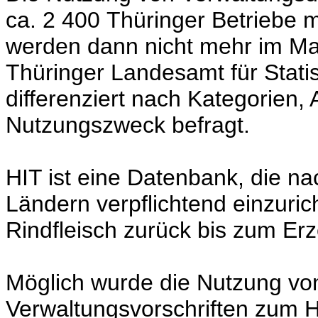
ca. 2 400 Thüringer Betriebe m
werden dann nicht mehr im M
Thüringer Landesamt für Statis
differenziert nach Kategorien, 
Nutzungszweck befragt.
HIT ist eine Datenbank, die na
Ländern verpflichtend einzuric
Rindfleisch zurück bis zum Er
Möglich wurde die Nutzung vo
Verwaltungsvorschriften zum 