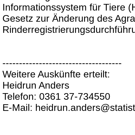
Informationssystem für Tiere 
Gesetz zur Änderung des Agrar
Rinderregistrierungsdurchführ
------------------------------------
Weitere Auskünfte erteilt:
Heidrun Anders
Telefon: 0361 37-734550
E-Mail: heidrun.anders@statist