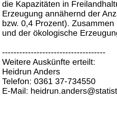
die Kapazitäten in Freilandhalt
Erzeugung annähernd der Anza
bzw. 0,4 Prozent). Zusammen l
und der ökologische Erzeugung
------------------------------------
Weitere Auskünfte erteilt:
Heidrun Anders
Telefon: 0361 37-734550
E-Mail: heidrun.anders@statist