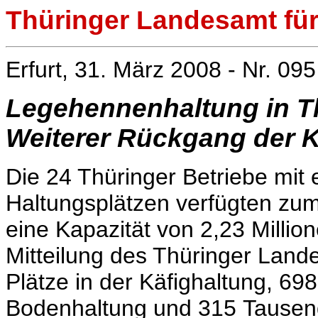
Thüringer Landesamt für 
Erfurt, 31. März 2008 - Nr. 095
Legehennenhaltung in T
Weiterer Rückgang der K
Die 24 Thüringer Betriebe mit
Haltungsplätzen verfügten zu
eine Kapazität von 2,23 Milli
Mitteilung des Thüringer Lande
Plätze in der Käfighaltung, 69
Bodenhaltung und 315 Tausend 