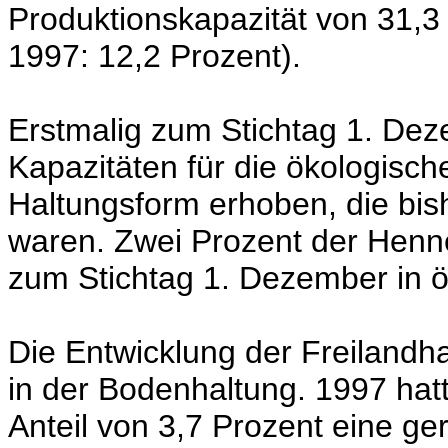
Produktionskapazität von 31,3
1997: 12,2 Prozent).
Erstmalig zum Stichtag 1. De
Kapazitäten für die ökologisc
Haltungsform erhoben, die bish
waren. Zwei Prozent der Henn
zum Stichtag 1. Dezember in 
Die Entwicklung der Freilandha
in der Bodenhaltung. 1997 hatt
Anteil von 3,7 Prozent eine g