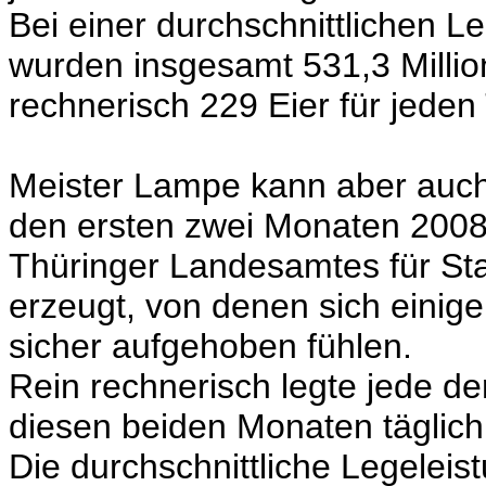
Bei einer durchschnittlichen L
wurden insgesamt 531,3 Millio
rechnerisch 229 Eier für jeden
Meister Lampe kann aber auch 
den ersten zwei Monaten 2008
Thüringer Landesamtes für Stat
erzeugt, von denen sich einig
sicher aufgehoben fühlen.
Rein rechnerisch legte jede de
diesen beiden Monaten täglich 
Die durchschnittliche Legeleis