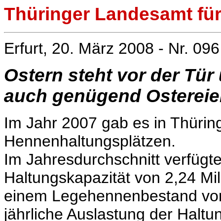
Thüringer Landesamt für 
Erfurt, 20. März 2008 - Nr. 096
Ostern steht vor der Tür
auch genügend Ostereie
Im Jahr 2007 gab es in Thürin
Hennenhaltungsplätzen.
Im Jahresdurchschnitt verfügte
Haltungskapazität von 2,24 Mi
einem Legehennenbestand von ü
jährliche Auslastung der Haltu