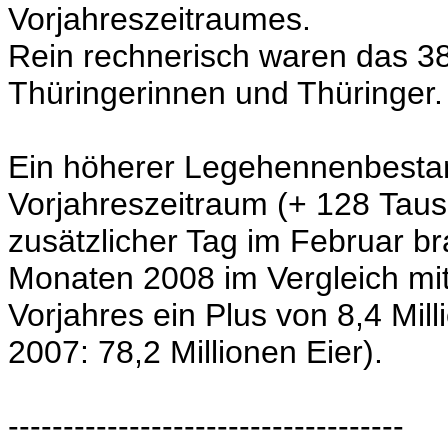
Vorjahreszeitraumes.
Rein rechnerisch waren das 38
Thüringerinnen und Thüringer.
Ein höherer Legehennenbest
Vorjahreszeitraum (+ 128 Taus
zusätzlicher Tag im Februar br
Monaten 2008 im Vergleich mi
Vorjahres ein Plus von 8,4 Mil
2007: 78,2 Millionen Eier).
------------------------------------