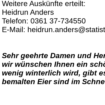
Weitere Auskünfte erteilt:
Heidrun Anders
Telefon: 0361 37-734550
E-Mail: heidrun.anders@statist
Sehr geehrte Damen und Her
wir wünschen Ihnen ein schö
wenig winterlich wird, gibt e
bemalten Eier sind im Schne