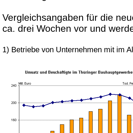
Vergleichsangaben für die neu
ca. drei Wochen vor und werden
1) Betriebe von Unternehmen mit im A