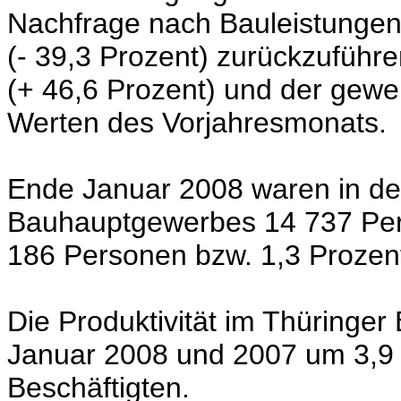
Nachfrage nach Bauleistungen
(- 39,3 Prozent)
zurückzuführe
(+ 46,6 Prozent) und der gewe
Werten des Vorjahresmonats.
Ende Januar 2008 waren in de
Bauhauptgewerbes 14 737 Per
186 Personen bzw. 1,3 Prozen
Die Produktivität im Thüringe
Januar 2008 und 2007 um 3,9 
Beschäftigten.