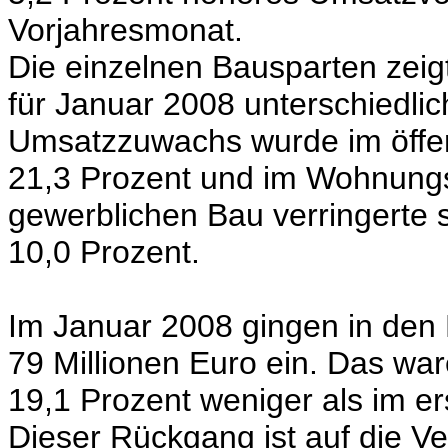
Vorjahresmonat.
Die einzelnen Bausparten zei
für Januar 2008 unterschiedli
Umsatzzuwachs wurde im öffe
21,3 Prozent und im Wohnungs
gewerblichen Bau verringerte
10,0 Prozent.
Im Januar 2008 gingen in den 
79 Millionen Euro ein. Das war
19,1 Prozent weniger als im e
Dieser Rückgang ist auf die V