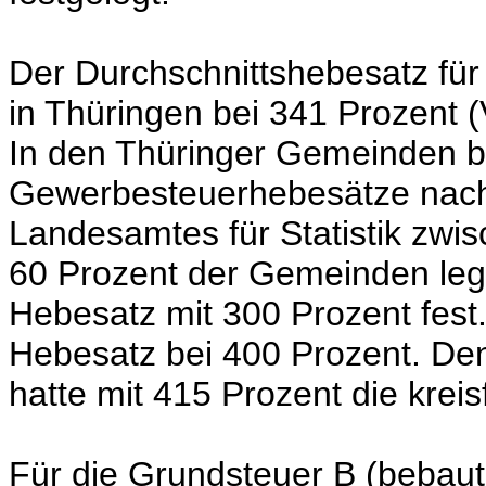
Der Durchschnittshebesatz für
in Thüringen bei 341 Prozent (
In den Thüringer Gemeinden b
Gewerbesteuerhebesätze nach 
Landesamtes für Statistik zwi
60 Prozent der Gemeinden legt
Hebesatz mit 300 Prozent fest
Hebesatz bei 400 Prozent. D
hatte mit 415 Prozent die kreis
Für die Grundsteuer B (bebau