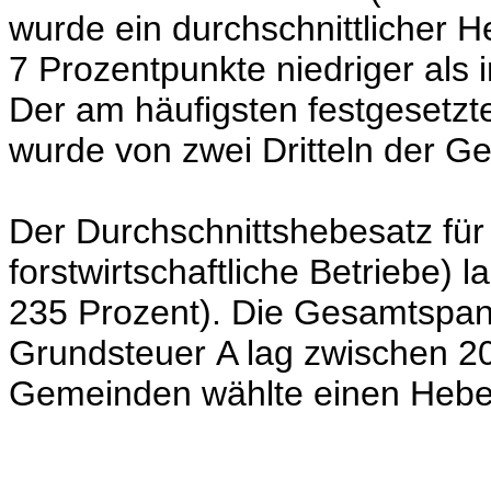
wurde ein durchschnittlicher H
7 Prozentpunkte niedriger als 
Der am häufigsten festgesetz
wurde von zwei Dritteln der 
Der Durchschnittshebesatz für
forstwirtschaftliche Betriebe) 
235 Prozent). Die Gesamtspan
Grundsteuer A lag zwischen 20
Gemeinden wählte einen Hebe