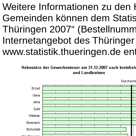
Weitere Informationen zu den
Gemeinden können dem Statist
Thüringen 2007“ (Bestellnumm
Internetangebot des Thüringer 
www.statistik.thueringen.de 