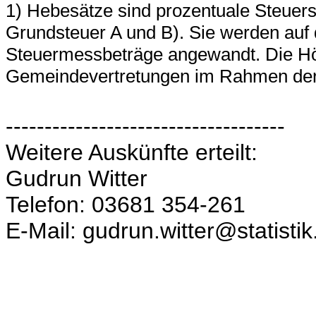
1) Hebesätze sind prozentuale Steuer
Grundsteuer A und B). Sie werden auf 
Steuermessbeträge angewandt. Die Hö
Gemeindevertretungen im Rahmen der 
------------------------------------
Weitere Auskünfte erteilt:
Gudrun Witter
Telefon: 03681 354-261
E-Mail: gudrun.witter@statisti