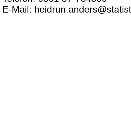
E-Mail: heidrun.anders@statist