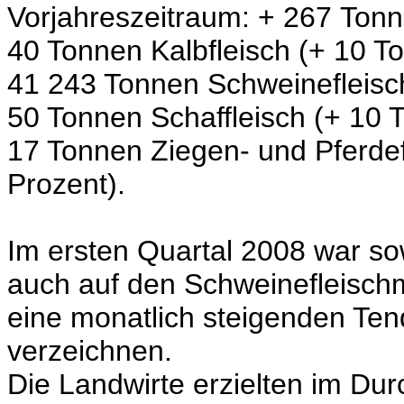
Vorjahreszeitraum: + 267 Tonn
40 Tonnen Kalbfleisch (+ 10 T
41 243 Tonnen Schweinefleisch
50 Tonnen Schaffleisch (+ 10 
17 Tonnen Ziegen- und Pferdefl
Prozent).
Im ersten Quartal 2008 war so
auch auf den Schweinefleischm
eine monatlich steigenden Te
verzeichnen.
Die Landwirte erzielten im Dur