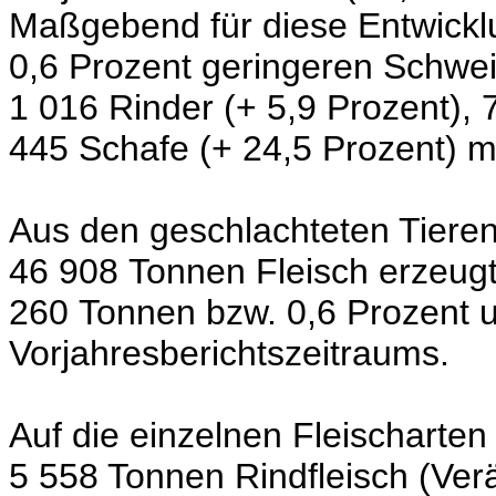
Maßgebend für diese Entwickl
0,6 Prozent geringeren Schw
1 016 Rinder (+ 5,9 Prozent), 
445 Schafe (+ 24,5 Prozent) m
Aus den geschlachteten Tieren
46 908 Tonnen Fleisch erzeug
260 Tonnen bzw. 0,6 Prozent 
Vorjahresberichtszeitraums.
Auf die einzelnen Fleischarten 
5 558 Tonnen Rindfleisch (V