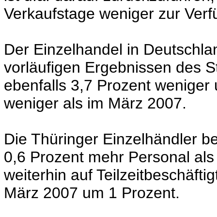
Verkaufstage weniger zur Verf
Der Einzelhandel in Deutschla
vorläufigen Ergebnissen des 
ebenfalls 3,7 Prozent weniger 
weniger als im März 2007.
Die Thüringer Einzelhändler b
0,6 Prozent mehr Personal als
weiterhin auf Teilzeitbeschäfti
März 2007 um 1 Prozent.