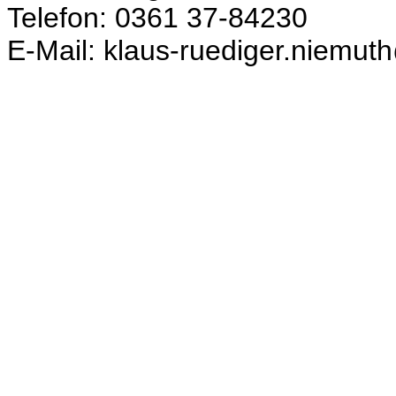
Telefon: 0361 37-84230
E-Mail: klaus-ruediger.niemuth