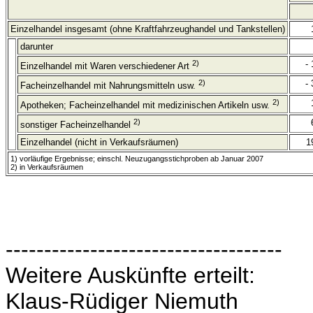
Einzelhandel insgesamt (ohne Kraftfahrzeughandel und Tankstellen)
darunter
2)
- 
Einzelhandel mit Waren verschiedener Art
2)
- 
Facheinzelhandel mit Nahrungsmitteln usw.
2)
Apotheken; Facheinzelhandel mit medizinischen Artikeln usw.
2)
sonstiger Facheinzelhandel
Einzelhandel (nicht in Verkaufsräumen)
1
1) vorläufige Ergebnisse; einschl. Neuzugangsstichproben ab Januar 2007
2) in Verkaufsräumen
------------------------------------
Weitere Auskünfte erteilt:
Klaus-Rüdiger Niemuth