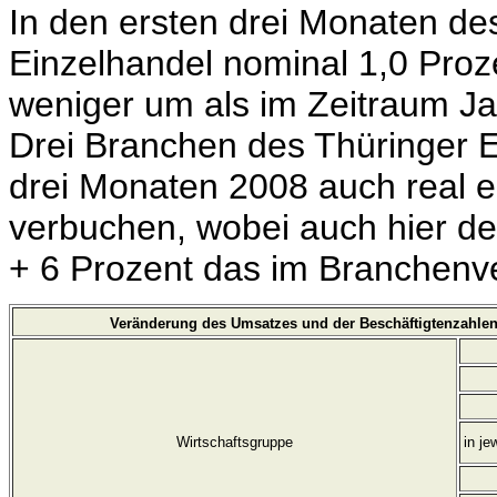
In den ersten drei Monaten de
Einzelhandel nominal 1,0 Proz
weniger um als im Zeitraum Ja
Drei Branchen des Thüringer E
drei Monaten 2008 auch real e
verbuchen, wobei auch hier de
+ 6 Prozent das im Branchenver
Veränderung des Umsatzes und der Beschäftigtenzahlen
Wirtschaftsgruppe
in je