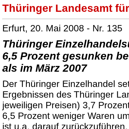
Thüringer Landesamt für 
Erfurt, 20. Mai 2008 - Nr. 135
Thüringer Einzelhandels
6,5 Prozent gesunken be
als im März 2007
Der Thüringer Einzelhandel se
Ergebnissen des Thüringer Lan
jeweiligen Preisen) 3,7 Prozent
6,5 Prozent weniger Waren um
ist u.a. darauf zurückzuführen