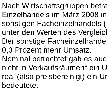
Nach Wirtschaftsgruppen betra
Einzelhandels im März 2008 i
sonstigen Facheinzelhandels (
unter den Werten des Vergleic
Der sonstige Facheinzelhandel
0,3 Prozent mehr Umsatz.
Nominal betrachtet gab es auc
nicht in Verkaufsräumen“ ein 
real (also preisbereinigt) ein
bedeutete.