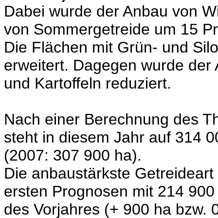
Dabei wurde der Anbau von Wi
von Sommergetreide um 15 Pr
Die Flächen mit Grün- und Si
erweitert. Dagegen wurde der
und Kartoffeln reduziert.
Nach einer Berechnung des Thü
steht in diesem Jahr auf 314 0
(2007: 307 900 ha).
Die anbaustärkste Getreideart 
ersten Prognosen mit 214 900
des Vorjahres (+ 900 ha bzw. 0