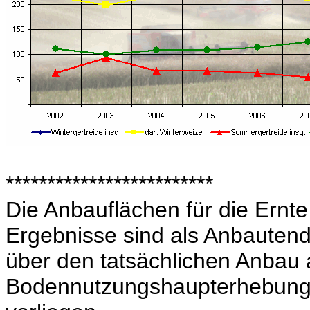
*************************
Die Anbauflächen für die Ernte
Ergebnisse sind als Anbauten
über den tatsächlichen Anbau a
Bodennutzungshaupterhebung, 