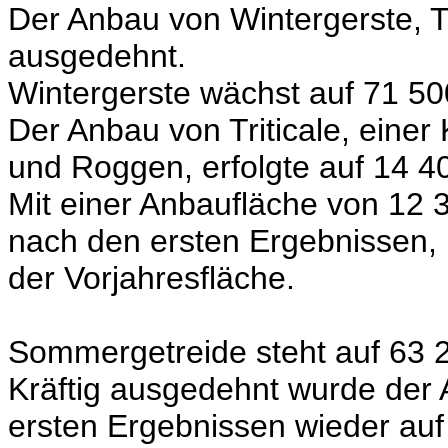
Der Anbau von Wintergerste, T
ausgedehnt.
Wintergerste wächst auf 71 50
Der Anbau von Triticale, eine
und Roggen, erfolgte auf 14 4
Mit einer Anbaufläche von 12 
nach den ersten Ergebnissen,
der Vorjahresfläche.
Sommergetreide steht auf 63 2
Kräftig ausgedehnt wurde der
ersten Ergebnissen wieder auf 