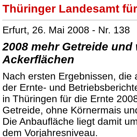
Thüringer Landesamt für 
Erfurt, 26. Mai 2008 - Nr. 138
2008 mehr Getreide und 
Ackerflächen
Nach ersten Ergebnissen, die
der Ernte- und Betriebsberich
in Thüringen für die Ernte 200
Getreide, ohne Körnermais un
Die Anbaufläche liegt damit u
dem Vorjahresniveau.