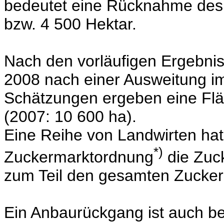
bedeutet eine Rücknahme des
bzw. 4 500 Hektar.
Nach den vorläufigen Ergebni
2008 nach einer Ausweitung im
Schätzungen ergeben eine Flä
(2007: 10 600 ha).
Eine Reihe von Landwirten ha
*)
Zuckermarktordnung
die Zuc
zum Teil den gesamten Zucker
Ein Anbaurückgang ist auch be