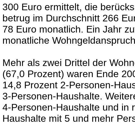
300 Euro ermittelt, die berück
betrug im Durchschnitt 266 E
78 Euro monatlich. Ein Jahr zu
monatliche Wohngeldanspruch
Mehr als zwei Drittel der Wo
(67,0 Prozent) waren Ende 2
14,8 Prozent
2-Personen-Haus
3-Personen-Haushalte.
Weiter
4-Personen-Haushalte
und in 
Haushalte mit 5 und mehr Per