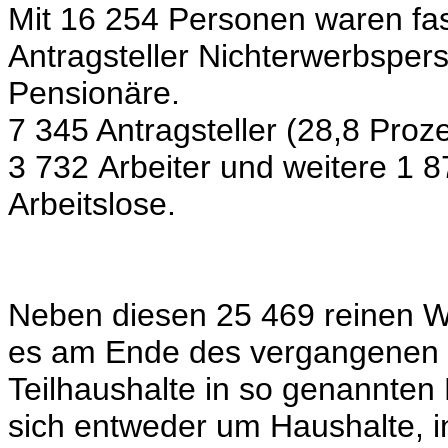
Mit 16 254 Personen waren fast
Antragsteller Nichterwerbsper
Pensionäre.
7 345 Antragsteller (28,8 Proz
3 732 Arbeiter und weitere 1 
Arbeitslose.
Neben diesen 25 469 reinen 
es am Ende des vergangenen 
Teilhaushalte in so genannten
sich entweder um Haushalte, i