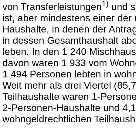
1)
von Transferleistungen
und so
ist, aber mindestens einer de
Haushalte, in denen der Antrags
in dessen Gesamthaushalt abe
leben. In den 1 240 Mischhaus
davon waren 1 933 vom Wohn
1 494 Personen lebten in wohn
Weit mehr als drei Viertel (85
Teilhaushalte waren
1-Persone
2-Personen-Haushalte
und 4,1
wohngeldrechtlichen Teilhaush