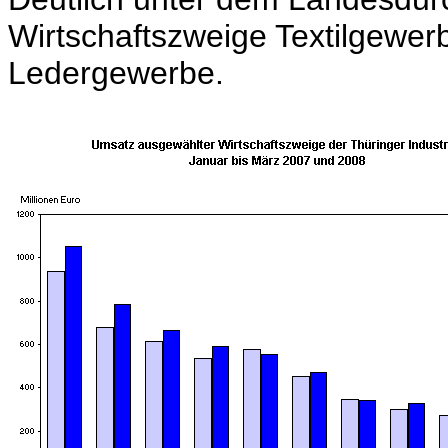
Wirtschaftszweige Textilgewer
Ledergewerbe.