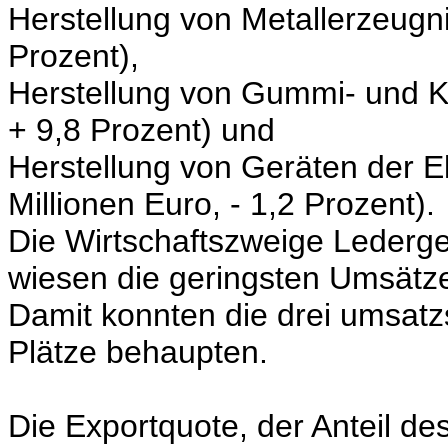
Herstellung von Metallerzeugni
Prozent),
Herstellung von Gummi- und Ku
+ 9,8 Prozent) und
Herstellung von Geräten der El
Millionen Euro, - 1,2 Prozent).
Die Wirtschaftszweige Lederg
wiesen die geringsten Umsätz
Damit konnten die drei umsatz
Plätze behaupten.
Die Exportquote, der Anteil 