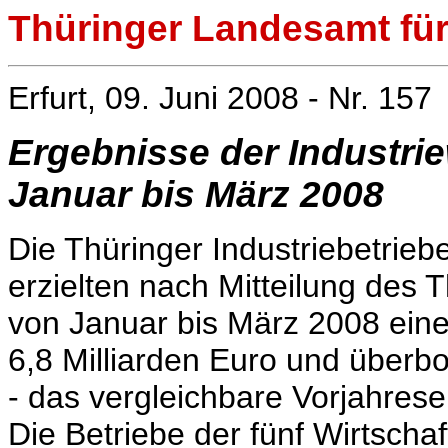
Thüringer Landesamt für 
Erfurt, 09. Juni 2008 - Nr. 157
Ergebnisse der Industri
Januar bis März 2008
Die Thüringer Industriebetrieb
erzielten nach Mitteilung des 
von Januar bis März 2008 ein
6,8 Milliarden Euro und überbo
- das vergleichbare Vorjahres
Die Betriebe der fünf Wirtscha