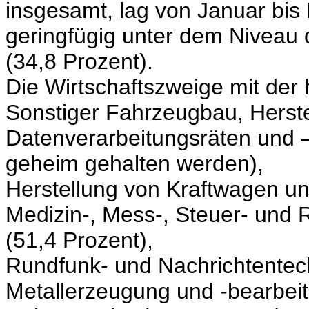
insgesamt, lag von Januar bis
geringfügig unter dem Niveau 
(34,8 Prozent).
Die Wirtschaftszweige mit der
Sonstiger Fahrzeugbau, Herst
Datenverarbeitungsräten und 
geheim gehalten werden),
Herstellung von Kraftwagen un
Medizin-, Mess-, Steuer- und 
(51,4 Prozent),
Rundfunk- und Nachrichtentech
Metallerzeugung und -bearbeit