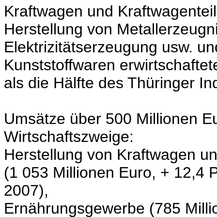
Kraftwagen und Kraftwagentei
Herstellung von Metallerzeugn
Elektrizitätserzeugung usw. u
Kunststoffwaren erwirtschafte
als die Hälfte des Thüringer I
Umsätze über 500 Millionen Eu
Wirtschaftszweige:
Herstellung von Kraftwagen un
(1 053 Millionen Euro, + 12,4 
2007),
Ernährungsgewerbe (785 Millio