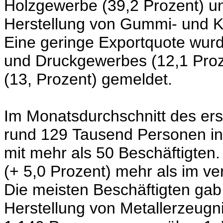
Holzgewerbe (39,2 Prozent) u
Herstellung von Gummi- und Ku
Eine geringe Exportquote wurd
und Druckgewerbes (12,1 Pro
(13, Prozent) gemeldet.
Im Monatsdurchschnitt des erst
rund 129 Tausend Personen in 
mit mehr als 50 Beschäftigten
(+ 5,0 Prozent) mehr als im ve
Die meisten Beschäftigten gab
Herstellung von Metallerzeugn