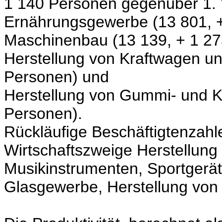
1 140 Personen gegenüber 1. V
Ernährungsgewerbe (13 801, 
Maschinenbau (13 139, + 1 27
Herstellung von Kraftwagen un
Personen) und
Herstellung von Gummi- und K
Personen).
Rückläufige Beschäftigtenzahl
Wirtschaftszweige Herstellun
Musikinstrumenten, Sportgerät
Glasgewerbe, Herstellung von 