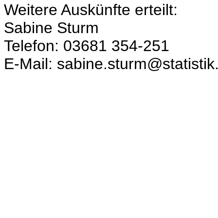
Weitere Auskünfte erteilt:
Sabine Sturm
Telefon: 03681 354-251
E-Mail: sabine.sturm@statistik