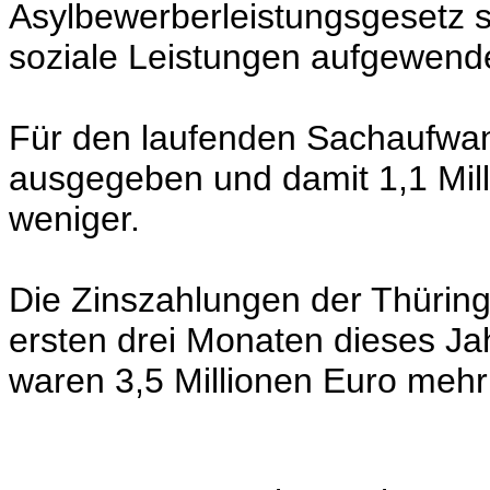
Asylbewerberleistungsgesetz so
soziale Leistungen aufgewende
Für den laufenden Sachaufwan
ausgegeben und damit 1,1 Mill
weniger.
Die Zinszahlungen der Thürin
ersten drei Monaten dieses Jah
waren 3,5 Millionen Euro mehr 