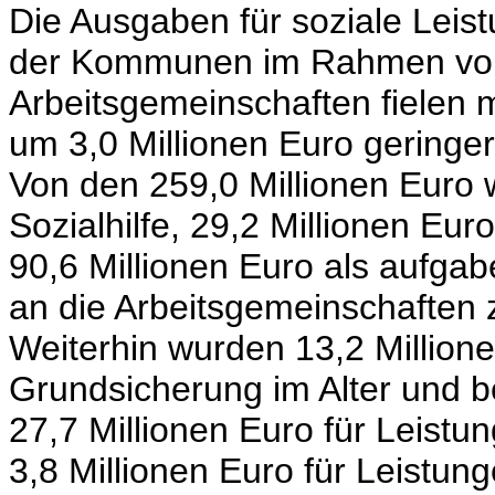
Die Ausgaben für soziale Leis
der Kommunen im Rahmen von 
Arbeitsgemeinschaften fielen 
um 3,0 Millionen Euro geringer
Von den 259,0 Millionen Euro w
Sozialhilfe, 29,2 Millionen Eur
90,6 Millionen Euro als aufga
an die Arbeitsgemeinschaften 
Weiterhin wurden 13,2 Million
Grundsicherung im Alter und 
27,7 Millionen Euro für Leist
3,8 Millionen Euro für Leistu