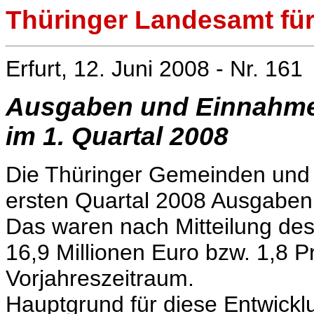
Thüringer Landesamt für 
Erfurt, 12. Juni 2008 - Nr. 161
Ausgaben und Einnahme
im 1. Quartal 2008
Die Thüringer Gemeinden und
ersten Quartal 2008 Ausgaben 
Das waren nach Mitteilung des
16,9 Millionen Euro bzw. 1,8 P
Vorjahreszeitraum.
Hauptgrund für diese Entwick