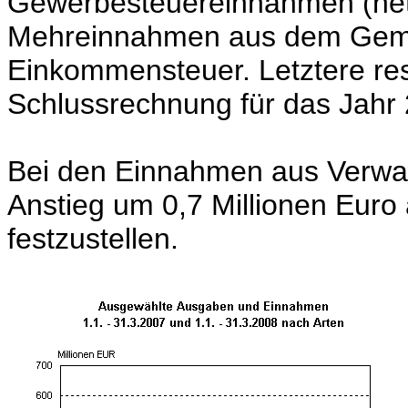
Gewerbesteuereinnahmen (nett
Mehreinnahmen aus dem Geme
Einkommensteuer. Letztere res
Schlussrechnung für das Jahr
Bei den Einnahmen aus Verwalt
Anstieg um 0,7 Millionen Euro 
festzustellen.