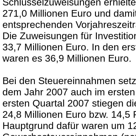
Schlüsselzuweisungen erhiel
271,0 Millionen Euro und damit
entsprechenden Vorjahreszeit
Die Zuweisungen für Investit
33,7 Millionen Euro. In den e
waren es 36,9 Millionen Euro.
Bei den Steuereinnahmen setzt
dem Jahr 2007 auch im ersten
ersten Quartal 2007 stiegen 
24,8 Millionen Euro bzw. 14,5 
Hauptgrund dafür waren um 12