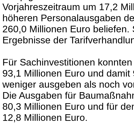
Vorjahreszeitraum um 17,2 Mil
höheren Personalausgaben de
260,0 Millionen Euro beliefen.
Ergebnisse der Tarifverhandlu
Für Sachinvestitionen konnte
93,1 Millionen Euro und damit 
weniger ausgeben als noch vo
Die Ausgaben für Baumaßnahme
80,3 Millionen Euro und für d
12,8 Millionen Euro.