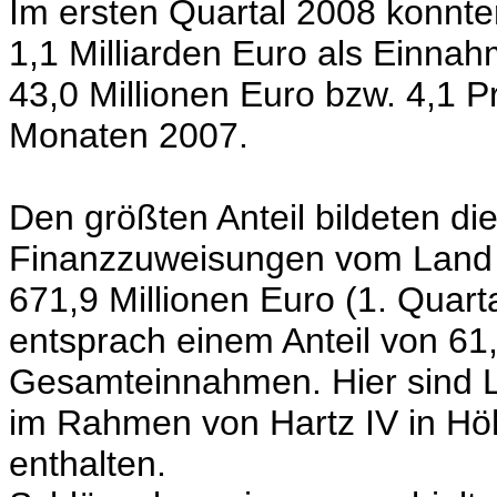
Im ersten Quartal 2008 konn
1,1 Milliarden Euro als Einn
43,0 Millionen Euro bzw. 4,1 P
Monaten 2007.
Den größten Anteil bildeten di
Finanzzuweisungen vom Land 
671,9 Millionen Euro (1. Quart
entsprach einem Anteil von 61
Gesamteinnahmen. Hier sind L
im Rahmen von Hartz IV in Höh
enthalten.