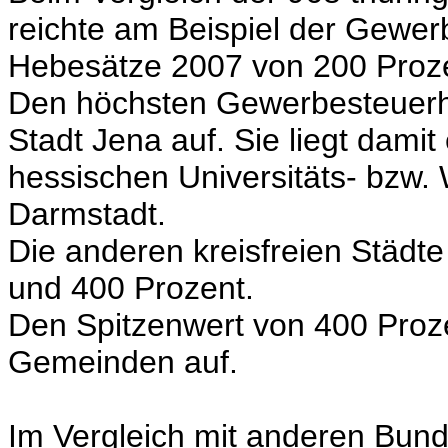
reichte am Beispiel der Gewer
Hebesätze 2007 von 200 Proze
Den höchsten Gewerbesteuerhe
Stadt Jena auf. Sie liegt dami
hessischen Universitäts- bzw.
Darmstadt.
Die anderen kreisfreien Städt
und 400 Prozent.
Den Spitzenwert von 400 Proz
Gemeinden auf.
Im Vergleich mit anderen Bun