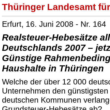
Thüringer Landesamt für 
Erfurt, 16. Juni 2008 - Nr. 164
Realsteuer-Hebesätze al
Deutschlands 2007 – jetz
Günstige Rahmenbeding
Haushalte in Thüringen
Welche der über 12 000 deuts
Unternehmen den günstigsten
deutschen Kommunen verlang
Grundsteuer-Hebesätze ab?