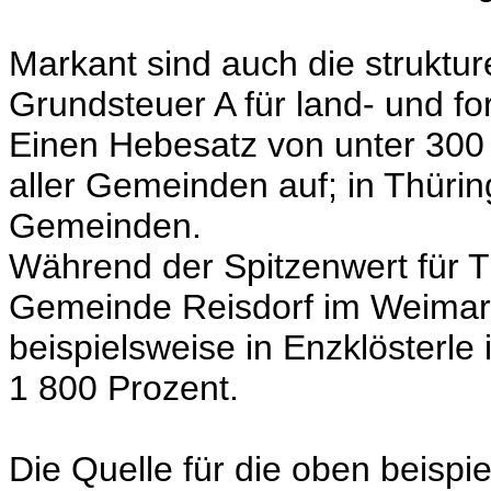
Markant sind auch die struktur
Grundsteuer A für land- und for
Einen Hebesatz von unter 300 
aller Gemeinden auf; in Thürin
Gemeinden.
Während der Spitzenwert für T
Gemeinde Reisdorf im Weimarer
beispielsweise in Enzklösterl
1 800 Prozent.
Die Quelle für die oben beispi