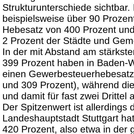
Strukturunterschiede sichtbar
beispielsweise über 90 Proze
Hebesatz von 400 Prozent und
2 Prozent der Städte und Gem
In der mit Abstand am stärkst
399 Prozent haben in Baden-
einen Gewerbesteuerhebesatz
und 309 Prozent), während di
und damit für fast zwei Drittel 
Der Spitzenwert ist allerdings
Landeshauptstadt Stuttgart ha
420 Prozent, also etwa in der