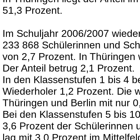
51,3 Prozent.
Im Schuljahr 2006/2007 wiede
233 868 Schülerinnen und Schü
von 2,7 Prozent. In Thüringen
Der Anteil betrug 2,1 Prozent.
In den Klassenstufen 1 bis 4 b
Wiederholer 1,2 Prozent. Die 
Thüringen und Berlin mit nur 0
Bei den Klassenstufen 5 bis 1
3,6 Prozent der Schülerinnen 
lag mit 3,0 Prozent im Mittelfe