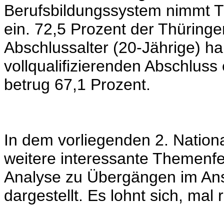
Berufsbildungssystem nimmt T
ein. 72,5 Prozent der Thüring
Abschlussalter
(20-Jährige)
ha
vollqualifizierenden Abschlus
betrug 67,1 Prozent.
In dem vorliegenden 2. Nation
weitere interessante Themenfel
Analyse zu Übergängen im Ans
dargestellt. Es lohnt sich, mal