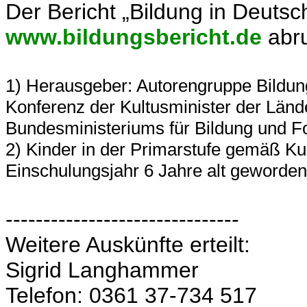
Der Bericht „Bildung in Deutsc
www.bildungsbericht.de
abru
1) Herausgeber: Autorengruppe Bildung
Konferenz der Kultusminister der Länd
Bundesministeriums für Bildung und 
2) Kinder in der Primarstufe gemäß Kul
Einschulungsjahr 6 Jahre alt geworden
-------------------------------
Weitere Auskünfte erteilt:
Sigrid Langhammer
Telefon: 0361 37-734 517