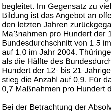
begleitet. Im Gegensatz zu vie
Bildung ist das Angebot an öf
den letzten Jahren zurückgega
Maßnahmen pro Hundert der
Bundesdurchschnitt von 1,5 im
auf 1,0 im Jahr 2004. Thüringe
als die Hälfte des Bundesdur
Hundert der
12- bis 21-Jährig
stieg die Anzahl auf 0,9. Für 
0,7 Maßnahmen pro Hundert 
Bei der Betrachtung der Absol