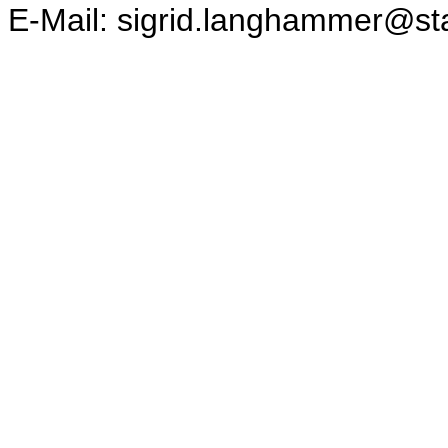
E-Mail: sigrid.langhammer@sta