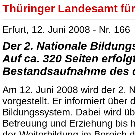
Thüringer Landesamt für 
Erfurt, 12. Juni 2008 - Nr. 166
Der 2. Nationale Bildung
Auf ca. 320 Seiten erfolg
Bestandsaufnahme des 
Am 12. Juni 2008 wird der 2. N
vorgestellt. Er informiert über
Bildungssystem. Dabei wird übe
Betreuung und Erziehung bis 
der Weiterbildung im Bereich 