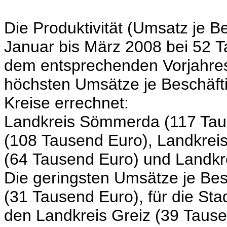
Die Produktivität (Umsatz je B
Januar bis März 2008 bei 52 
dem entsprechenden Vorjahres
höchsten Umsätze je Beschäft
Kreise errechnet:
Landkreis Sömmerda (117 Taus
(108 Tausend Euro), Landkreis
(64 Tausend Euro) und Landkr
Die geringsten Umsätze je Bes
(31 Tausend Euro), für die Sta
den Landkreis Greiz (39 Taus