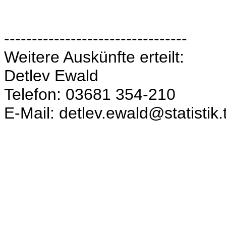
---------------------------------
Weitere Auskünfte erteilt:
Detlev Ewald
Telefon: 03681 354-210
E-Mail: detlev.ewald@statistik