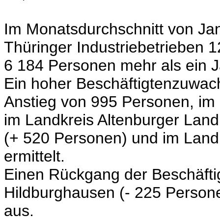
Im Monatsdurchschnitt von Ja
Thüringer Industriebetrieben 
6 184 Personen mehr als ein J
Ein hoher Beschäftigtenzuwach
Anstieg von 995 Personen, im
im Landkreis Altenburger Land
(+ 520 Personen) und im Land
ermittelt.
Einen Rückgang der Beschäfti
Hildburghausen
(- 225 Person
aus.