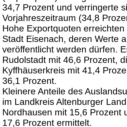
34,7 Prozent und verringerte s
Vorjahreszeitraum (34,8 Prozen
Hohe Exportquoten erreichten
Stadt Eisenach, deren Werte 
veröffentlicht werden dürfen. E
Rudolstadt mit 46,6 Prozent, d
Kyffhäuserkreis mit 41,4 Proze
36,1 Prozent.
Kleinere Anteile des Auslan
im Landkreis Altenburger Land
Nordhausen mit 15,6 Prozent u
17,6 Prozent ermittelt.