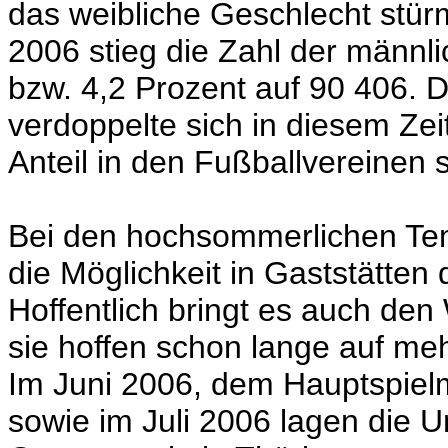
das weibliche Geschlecht stürm
2006 stieg die Zahl der männl
bzw. 4,2 Prozent auf 90 406. D
verdoppelte sich in diesem Zei
Anteil in den Fußballvereinen s
Bei den hochsommerlichen Tem
die Möglichkeit in Gaststätten
Hoffentlich bringt es auch den
sie hoffen schon lange auf me
Im Juni 2006, dem Hauptspielm
sowie im Juli 2006 lagen die 