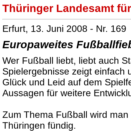
Thüringer Landesamt für 
Erfurt, 13. Juni 2008 - Nr. 169
Europaweites Fußballfieb
Wer Fußball liebt, liebt auch St
Spielergebnisse zeigt einfach 
Glück und Leid auf dem Spielfe
Aussagen für weitere Entwickl
Zum Thema Fußball wird man a
Thüringen fündig.