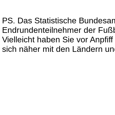
PS. Das Statistische Bundesa
Endrundenteilnehmer der Fuß
Vielleicht haben Sie vor Anpfiff
sich näher mit den Ländern un