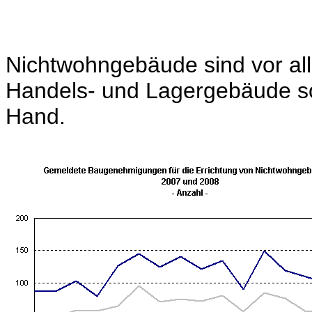
Nichtwohngebäude sind vor all
Handels- und Lagergebäude so
Hand.