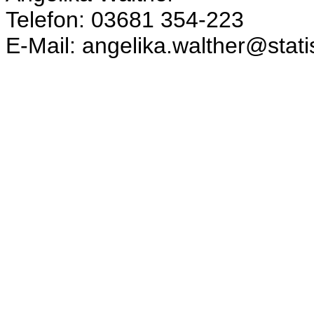
Telefon: 03681 354-223
E-Mail: angelika.walther@stati