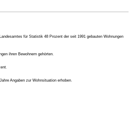
Landesamtes für Statistik 48 Prozent der seit 1991 gebauten Wohnungen
ungen ihren Bewohnern gehörten.
ent.
Jahre Angaben zur Wohnsituation erhoben.