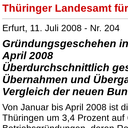
Thüringer Landesamt für 
Erfurt, 11. Juli 2008 - Nr. 204
Gründungsgeschehen in 
April 2008
Überdurchschnittlich ge
Übernahmen und Überg
Vergleich der neuen Bun
Von Januar bis April 2008 ist
Thüringen um 3,4 Prozent auf 