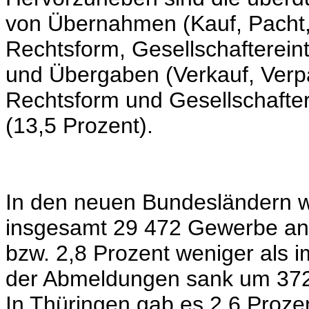
von Übernahmen (Kauf, Pacht,
Rechtsform, Gesellschaftereint
und Übergaben (Verkauf, Verp
Rechtsform und Gesellschaftera
(13,5 Prozent).
In den neuen Bundesländern w
insgesamt 29 472 Gewerbe an
bzw. 2,8 Prozent weniger als i
der Abmeldungen sank um 37
In Thüringen gab es 2,6 Proz