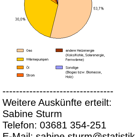
---------------------------------
Weitere Auskünfte erteilt:
Sabine Sturm
Telefon: 03681 354-251
E-Mail: sabine.sturm@statistik