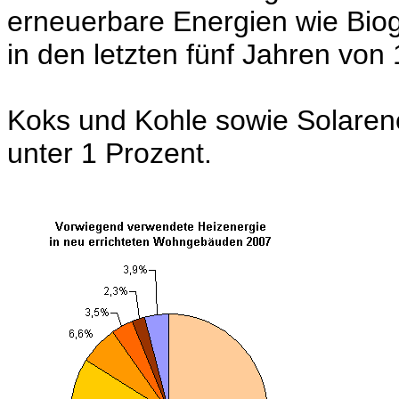
erneuerbare Energien wie Bio
in den letzten fünf Jahren von 
Koks und Kohle sowie Solarene
unter 1 Prozent.