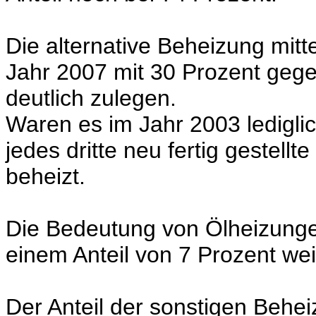
Die alternative Beheizung mi
Jahr 2007 mit 30 Prozent gege
deutlich zulegen.
Waren es im Jahr 2003 lediglic
jedes dritte neu fertig geste
beheizt.
Die Bedeutung von Ölheizunge
einem Anteil von 7 Prozent we
Der Anteil der sonstigen Behe